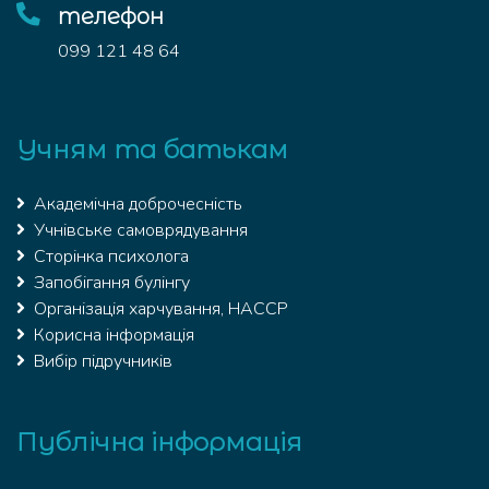
телефон
099 121 48 64
Учням та батькам
Академічна доброчесність
Учнівське самоврядування
Сторінка психолога
Запобігання булінгу
Організація харчування, HACCP
Корисна інформація
Вибір підручників
Публічна інформація