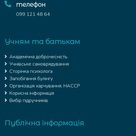
телефон
099 121 48 64
Учням та батькам
Академічна доброчесність
Учнівське самоврядування
Сторінка психолога
Запобігання булінгу
Організація харчування, HACCP
Корисна інформація
Вибір підручників
Публічна інформація