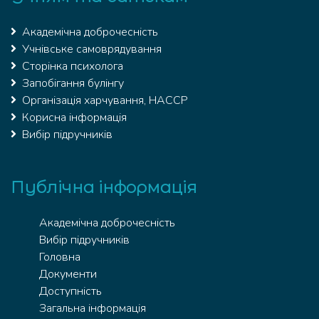
Академічна доброчесність
Учнівське самоврядування
Сторінка психолога
Запобігання булінгу
Організація харчування, HACCP
Корисна інформація
Вибір підручників
Публічна інформація
Академічна доброчесність
Вибір підручників
Головна
Документи
Доступність
Загальна інформація