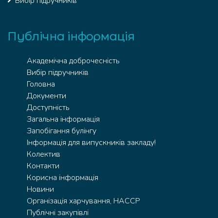
Вибір підручників
Публічна інформація
Академічна доброчесність
Вибір підручників
Головна
Документи
Доступність
Загальна інформація
Запобігання булінгу
Інформація для випускників закладу!
Колектив
Контакти
Корисна інформація
Новини
Організація харчування, HACCP
Публічні закупівлі