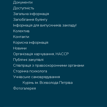
Документи
Доступність
Загальна інформація
Запобігання булінгу
Інформація для випускників закладу!
Колектив
Контакти
Корисна інформація
Новини
Організація харчування, HACCP
Публічні закупівлі
Співпраця з правоохоронними органами
Сторінка психолога
Учнівське самоврядування
Курінь ім. Всеволода Петріва
Фотогалерея