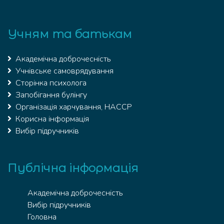
Учням та батькам
Академічна доброчесність
Учнівське самоврядування
Сторінка психолога
Запобігання булінгу
Організація харчування, HACCP
Корисна інформація
Вибір підручників
Публічна інформація
Академічна доброчесність
Вибір підручників
Головна