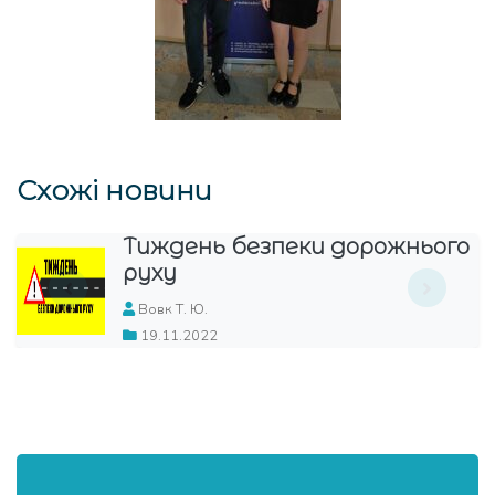
Схожі новини
Тиждень безпеки дорожнього
руху
Вовк Т. Ю.
19.11.2022