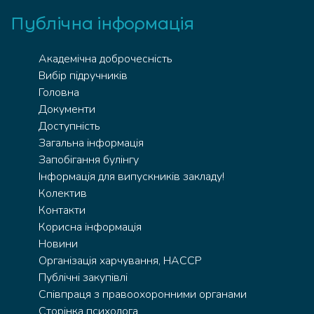
Публічна інформація
Академічна доброчесність
Вибір підручників
Головна
Документи
Доступність
Загальна інформація
Запобігання булінгу
Інформація для випускників закладу!
Колектив
Контакти
Корисна інформація
Новини
Організація харчування, HACCP
Публічні закупівлі
Співпраця з правоохоронними органами
Сторінка психолога